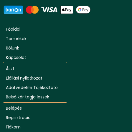
Főoldal
Termékek
Rólunk
Kapcsolat
Ászf
Elállási nyilatkozat
Adatvédelmi Tájékoztató
Belső kör tagja leszek
Belépés
Regisztráció
Fiókom