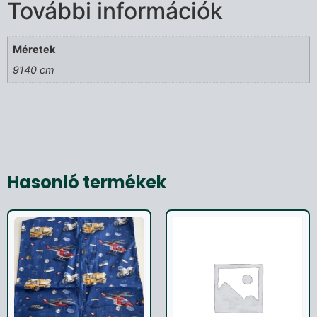
További információk
Méretek
9140 cm
Hasonló termékek