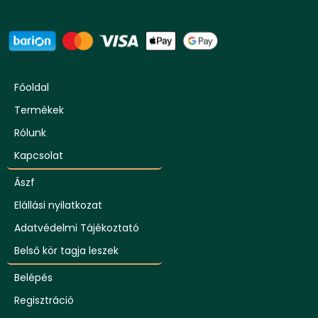
Főoldal
Termékek
Rólunk
Kapcsolat
Ászf
Elállási nyilatkozat
Adatvédelmi Tájékoztató
Belső kör tagja leszek
Belépés
Regisztráció