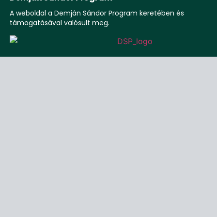
A weboldal a Demján Sándor Program keretében és
támogatásával valósult meg.