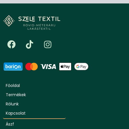
Főoldal
Termékek
Rólunk
Kapcsolat
Ászf