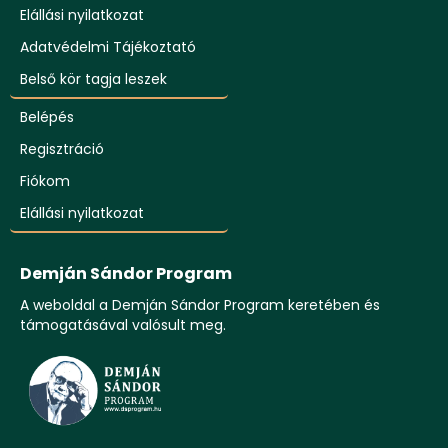
Elállási nyilatkozat
Adatvédelmi Tájékoztató
Belső kör tagja leszek
Belépés
Regisztráció
Fiókom
Elállási nyilatkozat
Demján Sándor Program
A weboldal a Demján Sándor Program keretében és
támogatásával valósult meg.