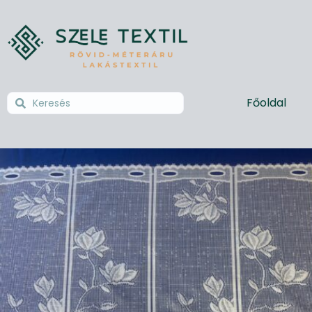
Főoldal