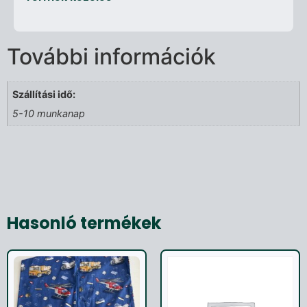
További információk
Szállítási idő:
5-10 munkanap
Hasonló termékek