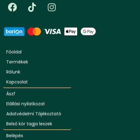
Főoldal
Termékek
Rólunk
Kapcsolat
Ászf
Elállási nyilatkozat
Adatvédelmi Tájékoztató
Belső kör tagja leszek
Belépés