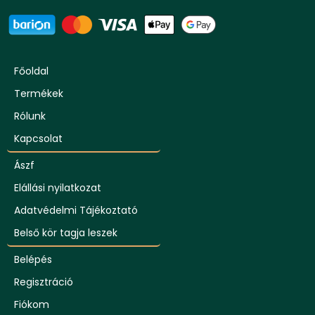
Főoldal
Termékek
Rólunk
Kapcsolat
Ászf
Elállási nyilatkozat
Adatvédelmi Tájékoztató
Belső kör tagja leszek
Belépés
Regisztráció
Fiókom