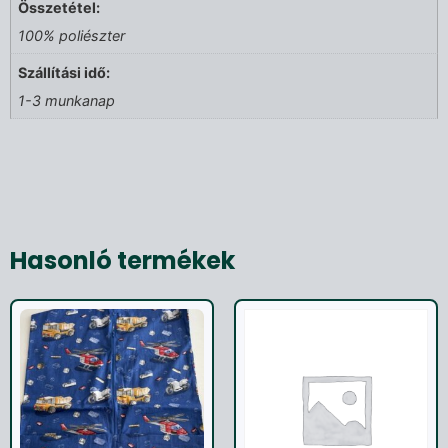
Összetétel:
100% poliészter
Szállítási idő:
1-3 munkanap
Hasonló termékek