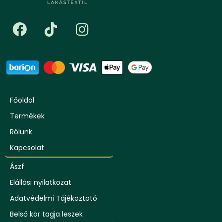
Főoldal
Termékek
Rólunk
Kapcsolat
Ászf
Elállási nyilatkozat
Adatvédelmi Tájékoztató
Belső kör tagja leszek