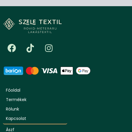
Főoldal
Termékek
Rólunk
Kapcsolat
Ászf