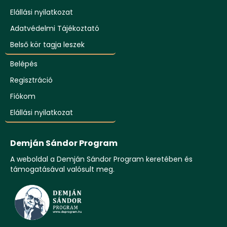
Elállási nyilatkozat
Adatvédelmi Tájékoztató
Belső kör tagja leszek
Belépés
Regisztráció
Fiókom
Elállási nyilatkozat
Demján Sándor Program
A weboldal a Demján Sándor Program keretében és
támogatásával valósult meg.