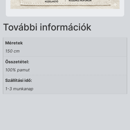
További információk
Méretek
150 cm
Összetétel:
100% pamut
Szállítási idő:
1-3 munkanap