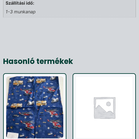
Szállítási idő:
1-3 munkanap
Hasonló termékek