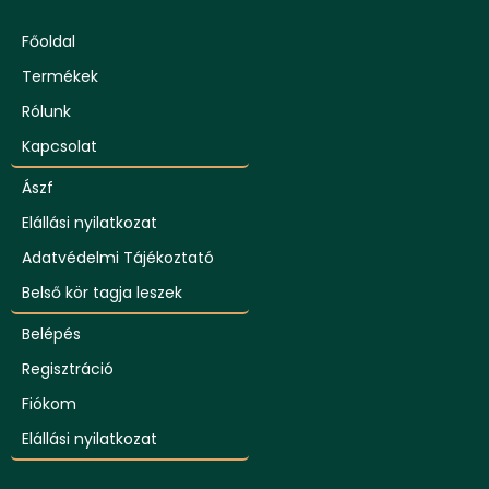
Főoldal
Termékek
Rólunk
Kapcsolat
Ászf
Elállási nyilatkozat
Adatvédelmi Tájékoztató
Belső kör tagja leszek
Belépés
Regisztráció
Fiókom
Elállási nyilatkozat