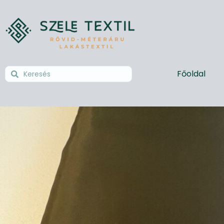
Főoldal