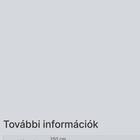
További információk
150 cm