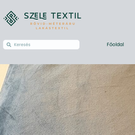
Főoldal