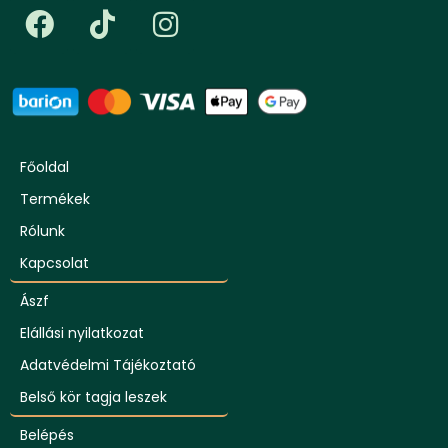
Főoldal
Termékek
Rólunk
Kapcsolat
Ászf
Elállási nyilatkozat
Adatvédelmi Tájékoztató
Belső kör tagja leszek
Belépés