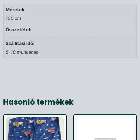
Méretek
150 cm
Összetétel:
Szállítási idő:
5-10 munkanap
Hasonló termékek