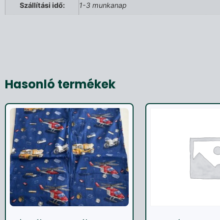
Szállítási idő:
1-3 munkanap
Hasonló termékek