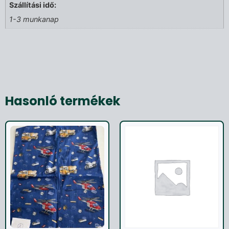
Szállítási idő:
1-3 munkanap
Hasonló termékek