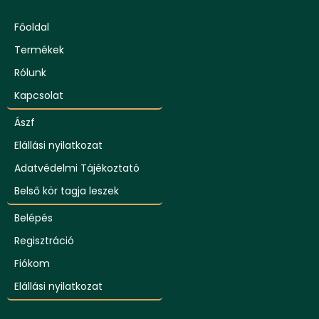
Főoldal
Termékek
Rólunk
Kapcsolat
Ászf
Elállási nyilatkozat
Adatvédelmi Tájékoztató
Belső kör tagja leszek
Belépés
Regisztráció
Fiókom
Elállási nyilatkozat