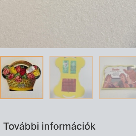
További információk