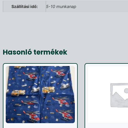
Szállítási idő:
5-10 munkanap
Hasonló termékek