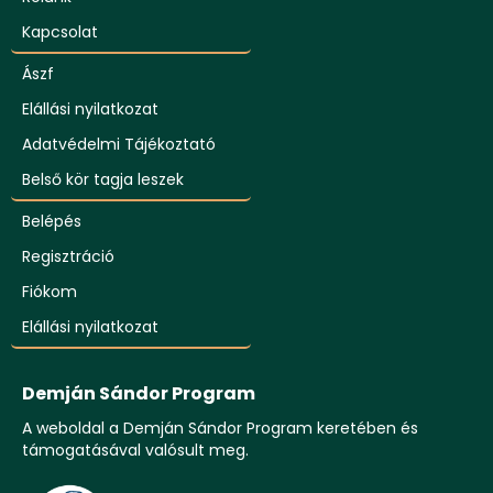
Kapcsolat
Ászf
Elállási nyilatkozat
Adatvédelmi Tájékoztató
Belső kör tagja leszek
Belépés
Regisztráció
Fiókom
Elállási nyilatkozat
Demján Sándor Program
A weboldal a Demján Sándor Program keretében és
támogatásával valósult meg.