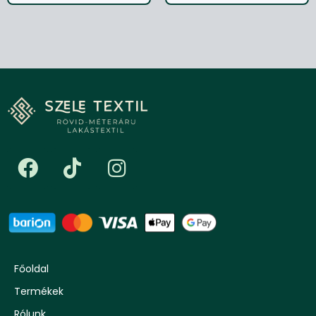
Főoldal
Termékek
Rólunk