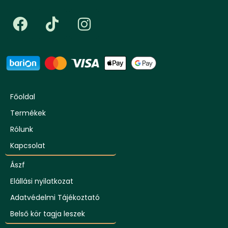
Főoldal
Termékek
Rólunk
Kapcsolat
Ászf
Elállási nyilatkozat
Adatvédelmi Tájékoztató
Belső kör tagja leszek