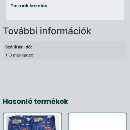
Termék kezelés
További információk
Szállítási idő:
1-3 munkanap
Hasonló termékek