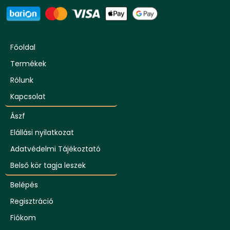
Főoldal
Termékek
Rólunk
Kapcsolat
Ászf
Elállási nyilatkozat
Adatvédelmi Tájékoztató
Belső kör tagja leszek
Belépés
Regisztráció
Fiókom