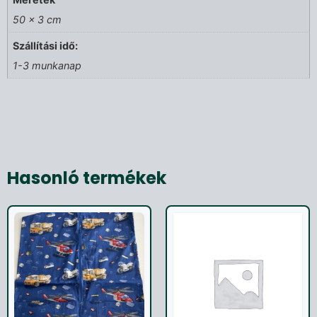
50 × 3 cm
Szállítási idő:
1-3 munkanap
Hasonló termékek