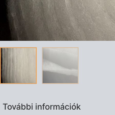
További információk