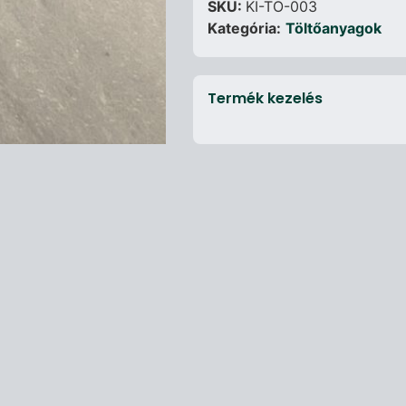
SKU:
KI-TO-003
Kategória:
Töltőanyagok
Termék kezelés