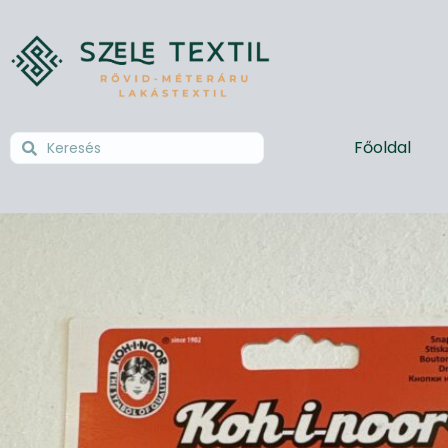
Főoldal