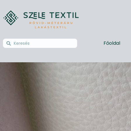
Főoldal