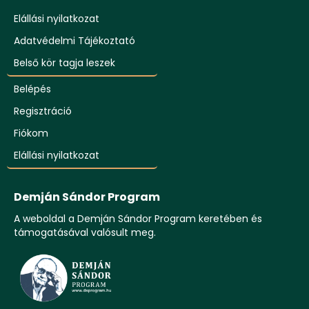
Elállási nyilatkozat
Adatvédelmi Tájékoztató
Belső kör tagja leszek
Belépés
Regisztráció
Fiókom
Elállási nyilatkozat
Demján Sándor Program
A weboldal a Demján Sándor Program keretében és
támogatásával valósult meg.