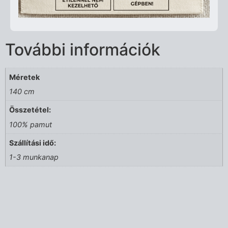
További információk
Méretek
140 cm
Összetétel:
100% pamut
Szállítási idő:
1-3 munkanap