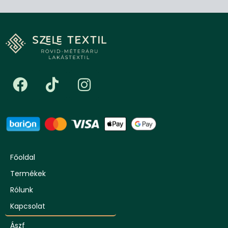
Főoldal
Termékek
Rólunk
Kapcsolat
Ászf