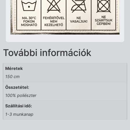
További információk
Méretek
150 cm
Összetétel:
100% poliészter
Szállítási idő:
1-3 munkanap