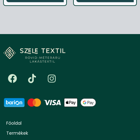
Főoldal
Termékek