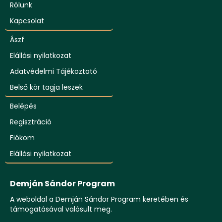
Rólunk
Kapcsolat
Ászf
Elállási nyilatkozat
Adatvédelmi Tájékoztató
Belső kör tagja leszek
Belépés
Regisztráció
Fiókom
Elállási nyilatkozat
Demján Sándor Program
A weboldal a Demján Sándor Program keretében és
támogatásával valósult meg.