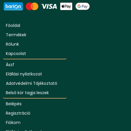
Főoldal
Termékek
Rólunk
Kapcsolat
Ászf
Elállási nyilatkozat
Adatvédelmi Tájékoztató
Belső kör tagja leszek
Belépés
Regisztráció
Fiókom