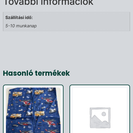
További információk
Szállítási idő:
5-10 munkanap
Hasonló termékek