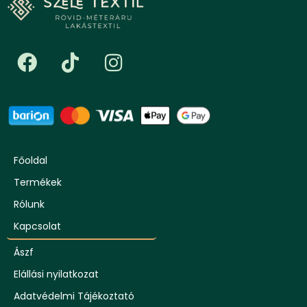
Főoldal
Termékek
Rólunk
Kapcsolat
Ászf
Elállási nyilatkozat
Adatvédelmi Tájékoztató