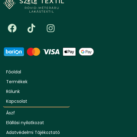
Főoldal
Termékek
Rólunk
Kapcsolat
Ászf
Elállási nyilatkozat
Adatvédelmi Tájékoztató