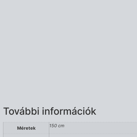
További információk
150 cm
Méretek