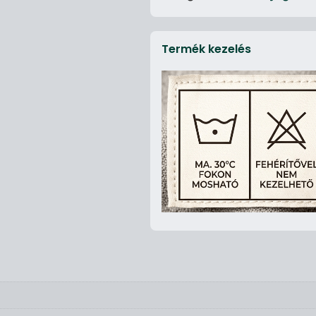
Termék kezelés