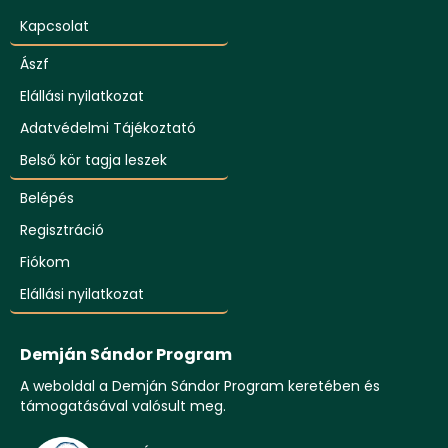
Kapcsolat
Ászf
Elállási nyilatkozat
Adatvédelmi Tájékoztató
Belső kör tagja leszek
Belépés
Regisztráció
Fiókom
Elállási nyilatkozat
Demján Sándor Program
A weboldal a Demján Sándor Program keretében és
támogatásával valósult meg.