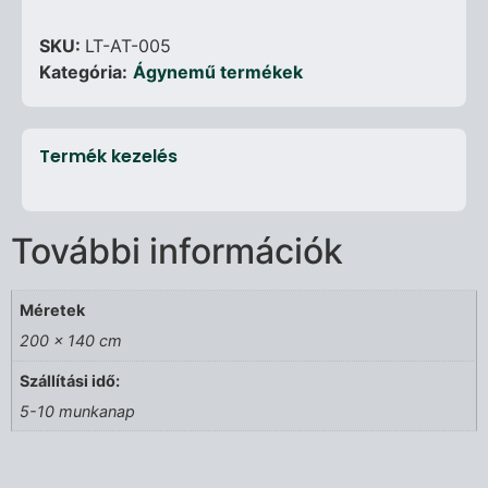
SKU:
LT-AT-005
Kategória:
Ágynemű termékek
Termék kezelés
További információk
Méretek
200 × 140 cm
Szállítási idő:
5-10 munkanap