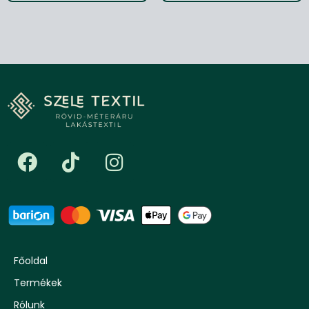
Főoldal
Termékek
Rólunk