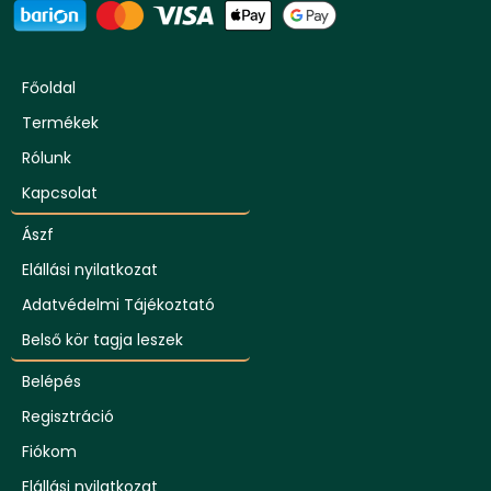
Főoldal
Termékek
Rólunk
Kapcsolat
Ászf
Elállási nyilatkozat
Adatvédelmi Tájékoztató
Belső kör tagja leszek
Belépés
Regisztráció
Fiókom
Elállási nyilatkozat