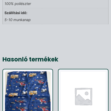
100% poliészter
Szállítási idő:
5-10 munkanap
Hasonló termékek