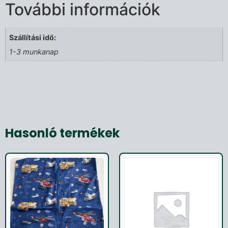
További információk
Szállítási idő:
1-3 munkanap
Hasonló termékek