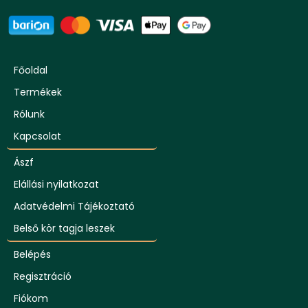
Főoldal
Termékek
Rólunk
Kapcsolat
Ászf
Elállási nyilatkozat
Adatvédelmi Tájékoztató
Belső kör tagja leszek
Belépés
Regisztráció
Fiókom