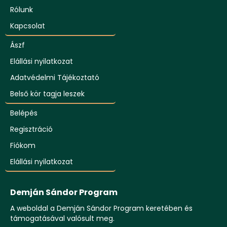
Rólunk
Kapcsolat
Ászf
Elállási nyilatkozat
Adatvédelmi Tájékoztató
Belső kör tagja leszek
Belépés
Regisztráció
Fiókom
Elállási nyilatkozat
Demján Sándor Program
A weboldal a Demján Sándor Program keretében és
támogatásával valósult meg.