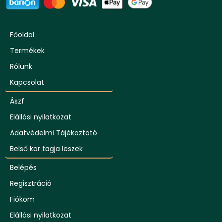
Főoldal
Termékek
Rólunk
Kapcsolat
Ászf
Elállási nyilatkozat
Adatvédelmi Tájékoztató
Belső kör tagja leszek
Belépés
Regisztráció
Fiókom
Elállási nyilatkozat