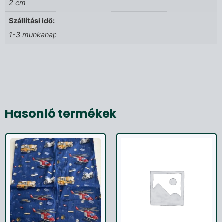
2 cm
Szállítási idő:
1-3 munkanap
Hasonló termékek