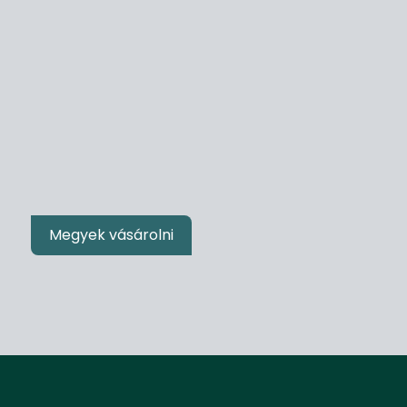
Megyek vásárolni